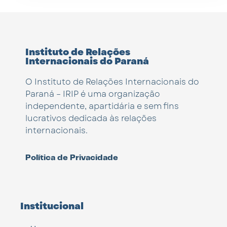
Instituto de Relações
Internacionais do Paraná
O Instituto de Relações Internacionais do
Paraná – IRIP é uma organização
independente, apartidária e sem fins
lucrativos dedicada às relações
internacionais.
Política de Privacidade
Institucional