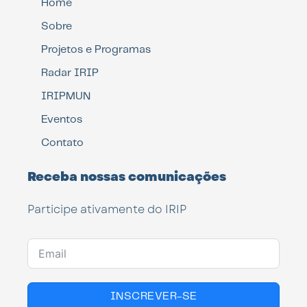
Home
Sobre
Projetos e Programas
Radar IRIP
IRIPMUN
Eventos
Contato
Receba nossas comunicações
Participe ativamente do IRIP
INSCREVER-SE