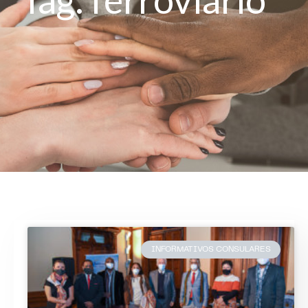
INFORMATIVOS CONSULARES