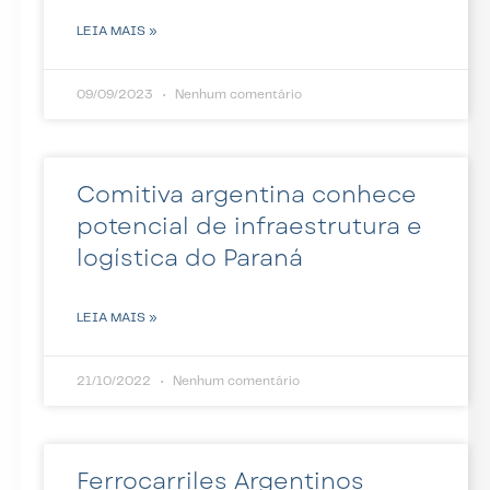
LEIA MAIS »
09/09/2023
Nenhum comentário
Comitiva argentina conhece
potencial de infraestrutura e
logística do Paraná
LEIA MAIS »
21/10/2022
Nenhum comentário
Ferrocarriles Argentinos