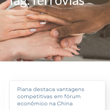
Piana destaca vantagens
competitivas em fórum
econômico na China