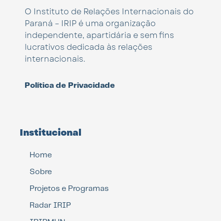
O Instituto de Relações Internacionais do
Paraná – IRIP é uma organização
independente, apartidária e sem fins
lucrativos dedicada às relações
internacionais.
Política de Privacidade
Institucional
Home
Sobre
Projetos e Programas
Radar IRIP