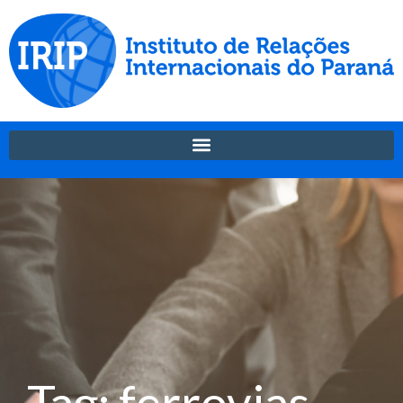
Tag: ferrovias