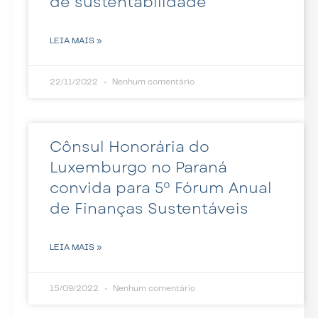
de sustentabilidade
LEIA MAIS »
22/11/2022
Nenhum comentário
Cônsul Honorária do
Luxemburgo no Paraná
convida para 5º Fórum Anual
de Finanças Sustentáveis
LEIA MAIS »
15/09/2022
Nenhum comentário