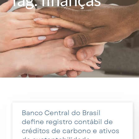
Banco Central do Brasil
define registro contábil de
créditos de carbono e ativos