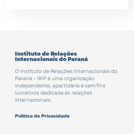
Instituto de Relações
Internacionais do Paraná
O Instituto de Relações Internacionais do
Paraná – IRIP é uma organização
independente, apartidária e sem fins
lucrativos dedicada às relações
internacionais.
Política de Privacidade