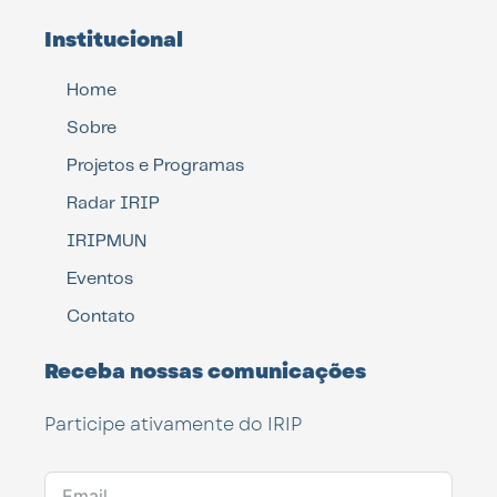
Institucional
Home
Sobre
Projetos e Programas
Radar IRIP
IRIPMUN
Eventos
Contato
Receba nossas comunicações
Participe ativamente do IRIP