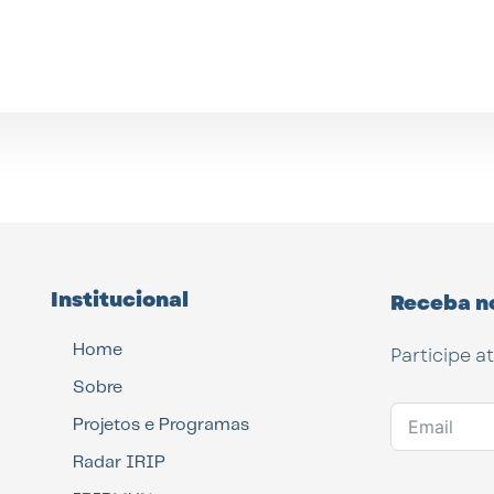
Institucional
Receba n
Home
Participe a
Sobre
Projetos e Programas
Radar IRIP