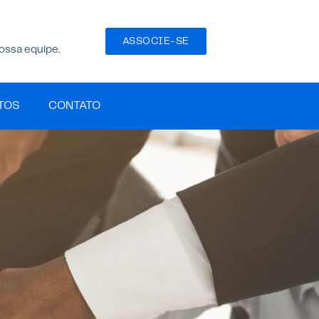
ASSOCIE-SE
ossa equipe.
TOS
CONTATO