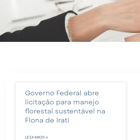
Governo Federal abre
licitação para manejo
florestal sustentável na
Flona de Irati
LEIA MAIS »