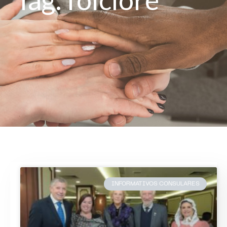
INFORMATIVOS CONSULARES