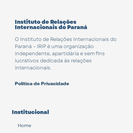
Instituto de Relações
Internacionais do Paraná
O Instituto de Relações Internacionais do
Paraná – IRIP é uma organização
independente, apartidária e sem fins
lucrativos dedicada às relações
internacionais.
Política de Privacidade
Institucional
Home