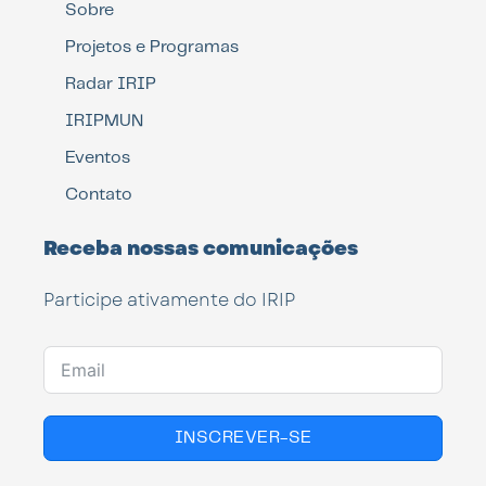
Sobre
Projetos e Programas
Radar IRIP
IRIPMUN
Eventos
Contato
Receba nossas comunicações
Participe ativamente do IRIP
INSCREVER-SE