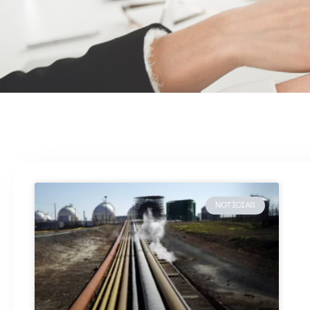
NOTÍCIAS