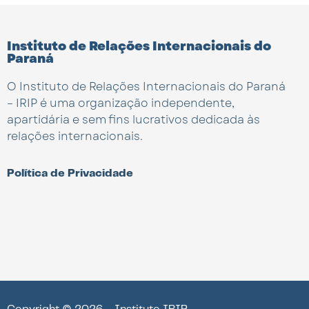
Instituto de Relações Internacionais do
Paraná
O Instituto de Relações Internacionais do Paraná
– IRIP é uma organização independente,
apartidária e sem fins lucrativos dedicada às
relações internacionais.
Política de Privacidade