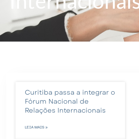
Internacionai
Curitiba passa a integrar o
Fórum Nacional de
Relações Internacionais
LEIA MAIS »