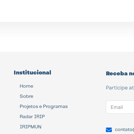
Institucional
Receba n
Home
Participe a
Sobre
Projetos e Programas
Radar IRIP
IRIPMUN
contato@