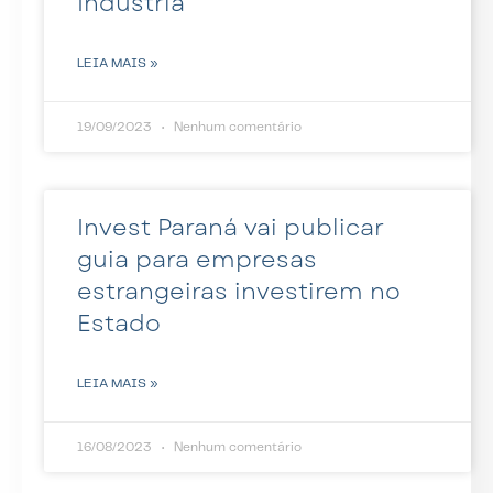
Indústria
LEIA MAIS »
19/09/2023
Nenhum comentário
Invest Paraná vai publicar
guia para empresas
estrangeiras investirem no
Estado
LEIA MAIS »
16/08/2023
Nenhum comentário