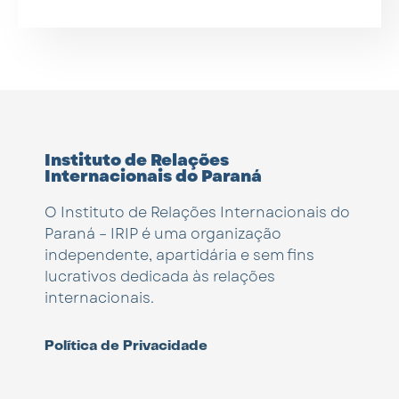
Instituto de Relações
Internacionais do Paraná
O Instituto de Relações Internacionais do
Paraná – IRIP é uma organização
independente, apartidária e sem fins
lucrativos dedicada às relações
internacionais.
Política de Privacidade