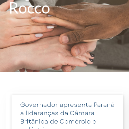
Rocco
Governador apresenta Paraná
a lideranças da Câmara
Britânica de Comércio e