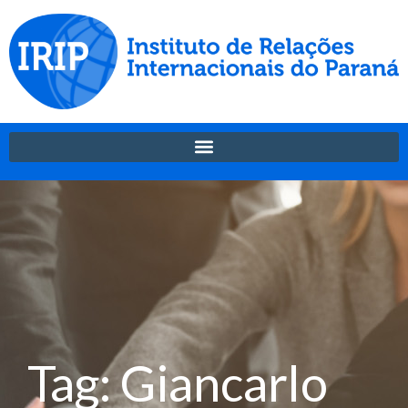
Tag: Giancarlo