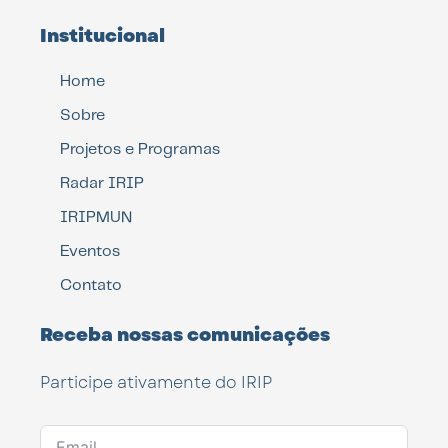
Institucional
Home
Sobre
Projetos e Programas
Radar IRIP
IRIPMUN
Eventos
Contato
Receba nossas comunicações
Participe ativamente do IRIP