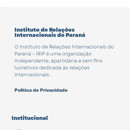
Instituto de Relações
Internacionais do Paraná
O Instituto de Relações Internacionais do
Paraná – IRIP é uma organização
independente, apartidária e sem fins
lucrativos dedicada às relações
internacionais.
Política de Privacidade
Institucional