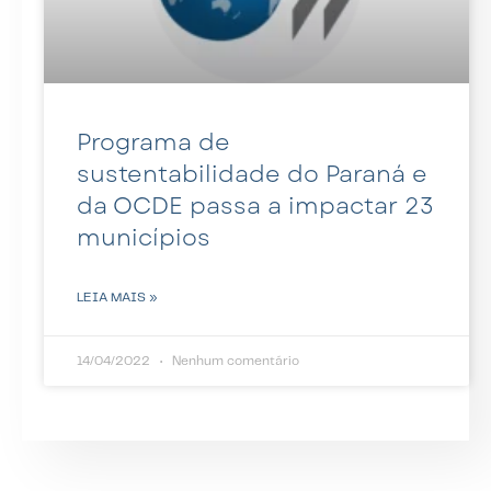
Programa de
sustentabilidade do Paraná e
da OCDE passa a impactar 23
municípios
LEIA MAIS »
14/04/2022
Nenhum comentário