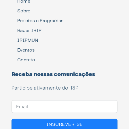
Home
Sobre
Projetos e Programas
Radar IRIP
IRIPMUN
Eventos
Contato
Receba nossas comunicações
Participe ativamente do IRIP
INSCREVER-SE