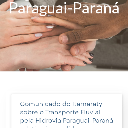
Paraguai-Paraná
Comunicado do Itamaraty
sobre o Transporte Fluvial
pela Hidrovia Paraguai-Paraná