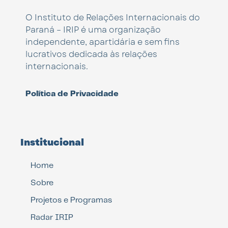
O Instituto de Relações Internacionais do
Paraná – IRIP é uma organização
independente, apartidária e sem fins
lucrativos dedicada às relações
internacionais.
Política de Privacidade
Institucional
Home
Sobre
Projetos e Programas
Radar IRIP