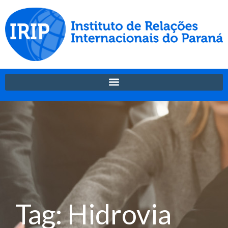
Tag: Hidrovia