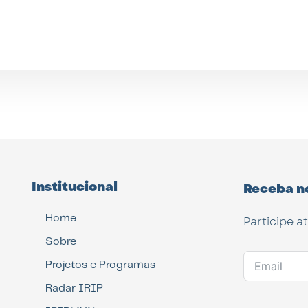
Institucional
Receba n
Home
Participe a
Sobre
Projetos e Programas
Radar IRIP