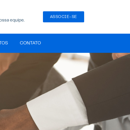
ASSOCIE-SE
ossa equipe.
TOS
CONTATO