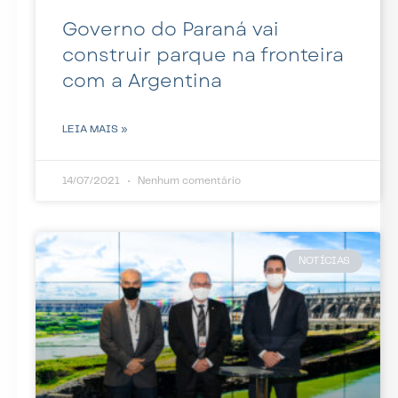
Governo do Paraná vai
construir parque na fronteira
com a Argentina
LEIA MAIS »
14/07/2021
Nenhum comentário
NOTÍCIAS