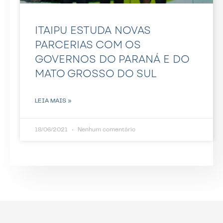
ITAIPU ESTUDA NOVAS
PARCERIAS COM OS
GOVERNOS DO PARANÁ E DO
MATO GROSSO DO SUL
LEIA MAIS »
18/06/2021
Nenhum comentário