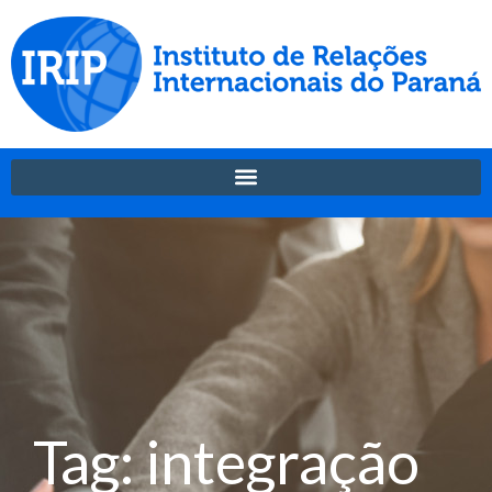
Tag: integração