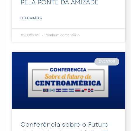
PELA PONTE DA AMIZADE
LEIA MAIS »
19/09/2021
Nenhum comentário
EVENTOS
Conferência sobre o Futuro