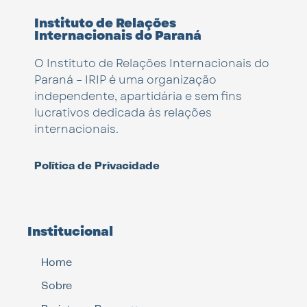
Instituto de Relações
Internacionais do Paraná
O Instituto de Relações Internacionais do
Paraná – IRIP é uma organização
independente, apartidária e sem fins
lucrativos dedicada às relações
internacionais.
Política de Privacidade
Institucional
Home
Sobre