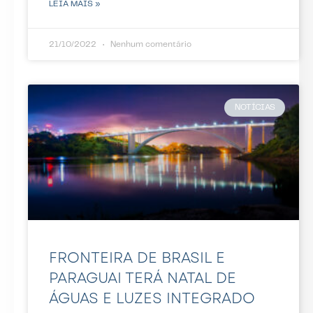
LEIA MAIS »
21/10/2022
Nenhum comentário
NOTÍCIAS
FRONTEIRA DE BRASIL E
PARAGUAI TERÁ NATAL DE
ÁGUAS E LUZES INTEGRADO