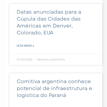
Datas anunciadas para a
Cúpula das Cidades das
Américas em Denver,
Colorado, EUA
LEIA MAIS »
17/12/2022
Nenhum comentário
Comitiva argentina conhece
potencial de infraestrutura e
logística do Paraná