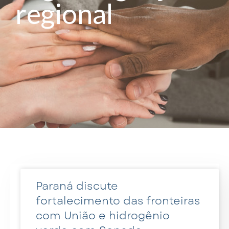
regional
Paraná discute
fortalecimento das fronteiras
com União e hidrogênio