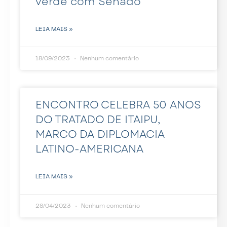
verde com Senado
LEIA MAIS »
18/09/2023
Nenhum comentário
ENCONTRO CELEBRA 50 ANOS
DO TRATADO DE ITAIPU,
MARCO DA DIPLOMACIA
LATINO-AMERICANA
LEIA MAIS »
28/04/2023
Nenhum comentário