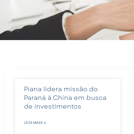
Piana lidera missão do
Paraná à China em busca
de investimentos
LEIA MAIS »