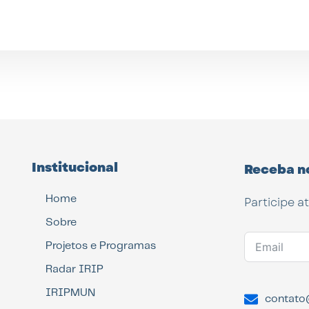
Institucional
Receba n
Home
Participe a
Sobre
Projetos e Programas
Radar IRIP
IRIPMUN
contato@