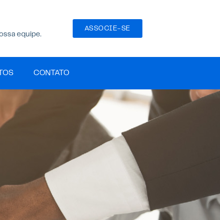
ASSOCIE-SE
ossa equipe.
TOS
CONTATO