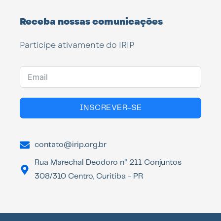
Receba nossas comunicações
Participe ativamente do IRIP
INSCREVER-SE
contato@irip.org.br
Rua Marechal Deodoro n° 211 Conjuntos
308/310 Centro, Curitiba - PR