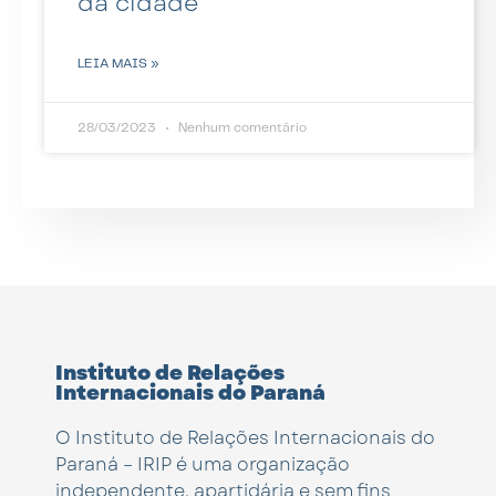
da cidade
LEIA MAIS »
28/03/2023
Nenhum comentário
Instituto de Relações
Internacionais do Paraná
O Instituto de Relações Internacionais do
Paraná – IRIP é uma organização
independente, apartidária e sem fins