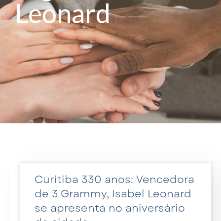
Leonard
Curitiba 330 anos: Vencedora
de 3 Grammy, Isabel Leonard
se apresenta no aniversário