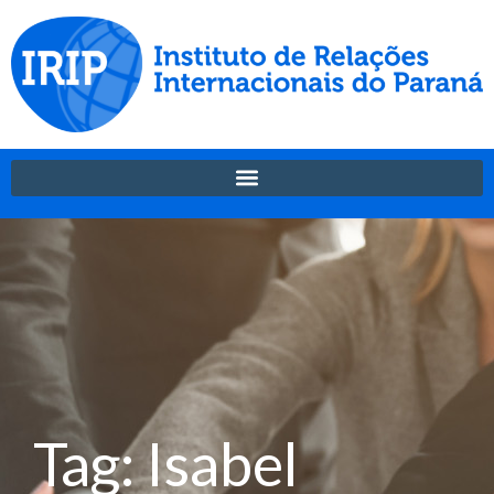
Tag: Isabel