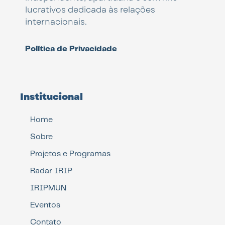
lucrativos dedicada às relações
internacionais.
Política de Privacidade
Institucional
Home
Sobre
Projetos e Programas
Radar IRIP
IRIPMUN
Eventos
Contato