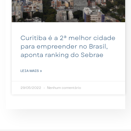
Curitiba é a 2ª melhor cidade
para empreender no Brasil,
aponta ranking do Sebrae
LEIA MAIS »
29/05/2022
Nenhum comentário