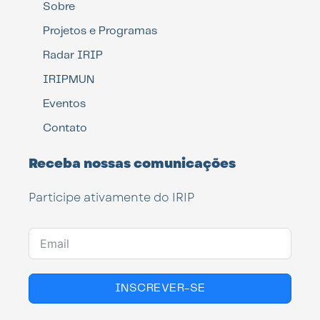
Sobre
Projetos e Programas
Radar IRIP
IRIPMUN
Eventos
Contato
Receba nossas comunicações
Participe ativamente do IRIP
INSCREVER-SE