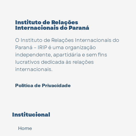
Instituto de Relações
Internacionais do Paraná
O Instituto de Relações Internacionais do
Paraná – IRIP é uma organização
independente, apartidária e sem fins
lucrativos dedicada às relações
internacionais.
Política de Privacidade
Institucional
Home