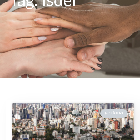
NOTÍCIAS