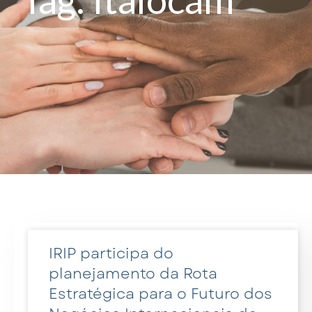
IRIP participa do
planejamento da Rota
Estratégica para o Futuro dos