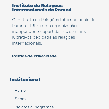
Instituto de Relações
Internacionais do Paraná
O Instituto de Relações Internacionais do
Paraná – IRIP é uma organização
independente, apartidária e sem fins
lucrativos dedicada às relações
internacionais.
Política de Privacidade
Institucional
Home
Sobre
Projetos e Programas