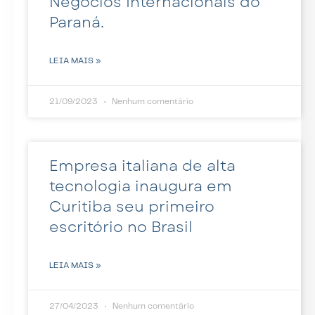
Negócios Internacionais do
Paraná.
LEIA MAIS »
21/09/2023
Nenhum comentário
Empresa italiana de alta
tecnologia inaugura em
Curitiba seu primeiro
escritório no Brasil
LEIA MAIS »
27/04/2023
Nenhum comentário