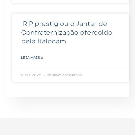
IRIP prestigiou o Jantar de
Confraternização oferecido
pela Italocam
LEIA MAIS »
29/11/2022
Nenhum comentário