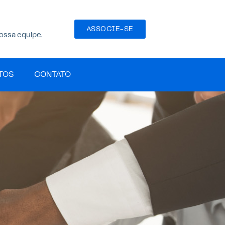
ASSOCIE-SE
ossa equipe.
TOS
CONTATO