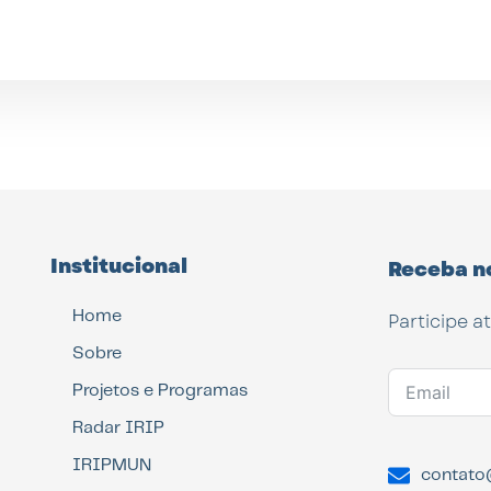
Institucional
Receba n
Home
Participe a
Sobre
Projetos e Programas
Radar IRIP
IRIPMUN
contato@