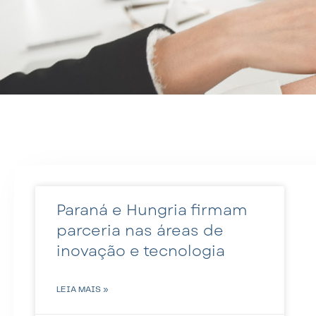
Paraná e Hungria firmam
parceria nas áreas de
inovação e tecnologia
LEIA MAIS »