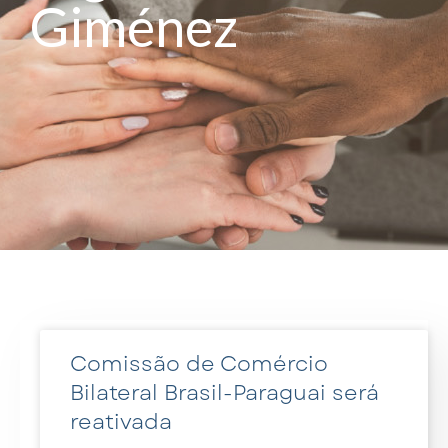
Giménez
Comissão de Comércio
Bilateral Brasil-Paraguai será
reativada