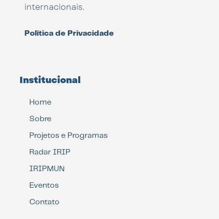
internacionais.
Política de Privacidade
Institucional
Home
Sobre
Projetos e Programas
Radar IRIP
IRIPMUN
Eventos
Contato