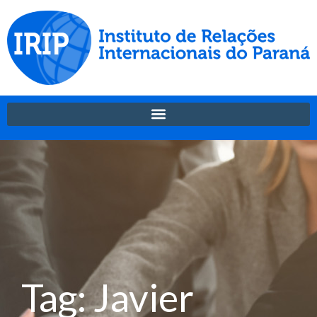
Tag: Javier