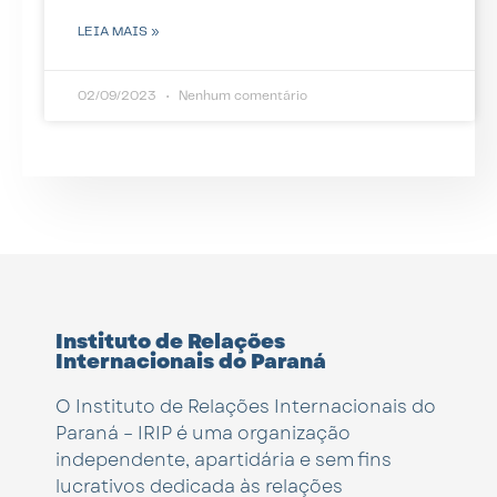
LEIA MAIS »
02/09/2023
Nenhum comentário
Instituto de Relações
Internacionais do Paraná
O Instituto de Relações Internacionais do
Paraná – IRIP é uma organização
independente, apartidária e sem fins
lucrativos dedicada às relações