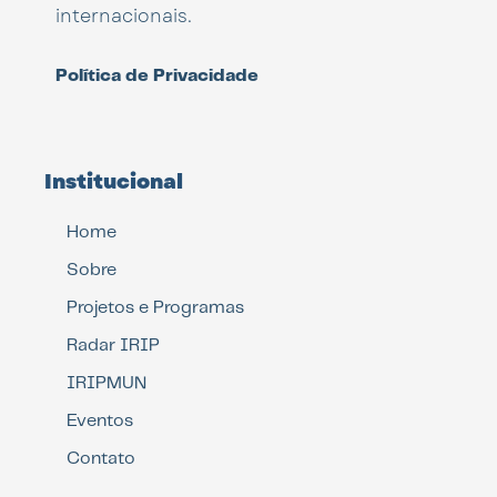
internacionais.
Política de Privacidade
Institucional
Home
Sobre
Projetos e Programas
Radar IRIP
IRIPMUN
Eventos
Contato