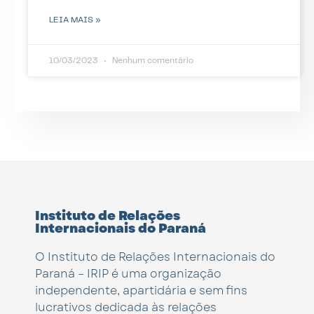
LEIA MAIS »
10/03/2023
Nenhum comentário
Instituto de Relações
Internacionais do Paraná
O Instituto de Relações Internacionais do
Paraná – IRIP é uma organização
independente, apartidária e sem fins
lucrativos dedicada às relações