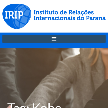
Tag: Kobe