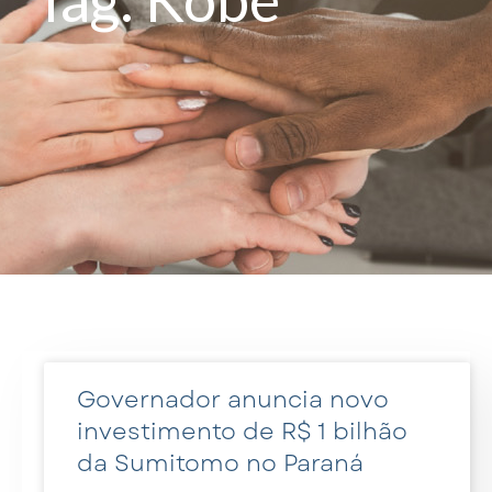
Governador anuncia novo
investimento de R$ 1 bilhão
da Sumitomo no Paraná