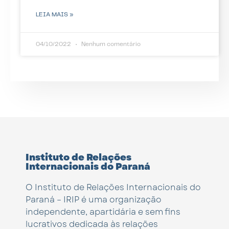
LEIA MAIS »
04/10/2022
Nenhum comentário
Instituto de Relações
Internacionais do Paraná
O Instituto de Relações Internacionais do
Paraná – IRIP é uma organização
independente, apartidária e sem fins
lucrativos dedicada às relações