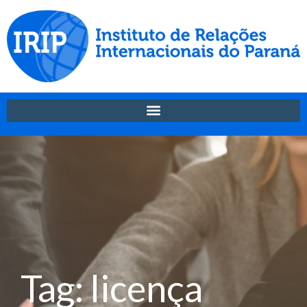
Tag: licença