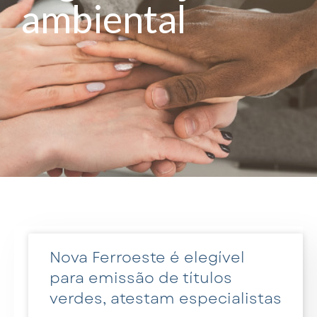
ambiental
Nova Ferroeste é elegível
para emissão de títulos
verdes, atestam especialistas