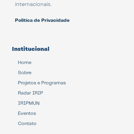
internacionais.
Política de Privacidade
Institucional
Home
Sobre
Projetos e Programas
Radar IRIP
IRIPMUN
Eventos
Contato