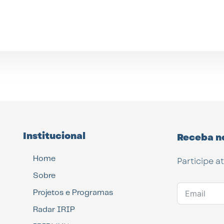
Institucional
Receba n
Home
Participe a
Sobre
Projetos e Programas
Radar IRIP