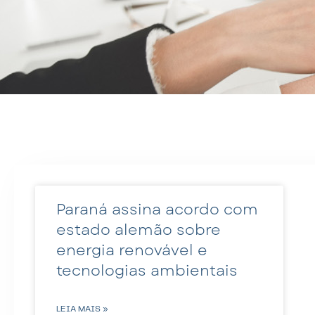
Paraná assina acordo com
estado alemão sobre
energia renovável e
tecnologias ambientais
LEIA MAIS »