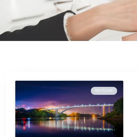
NOTÍCIAS