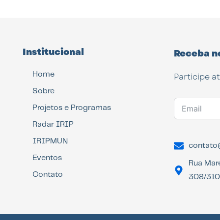
Institucional
Receba n
Home
Participe a
Sobre
Projetos e Programas
Radar IRIP
IRIPMUN
contato@
Eventos
Rua Mar
Contato
308/310 