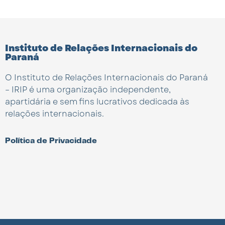
Instituto de Relações Internacionais do
Paraná
O Instituto de Relações Internacionais do Paraná
– IRIP é uma organização independente,
apartidária e sem fins lucrativos dedicada às
relações internacionais.
Política de Privacidade