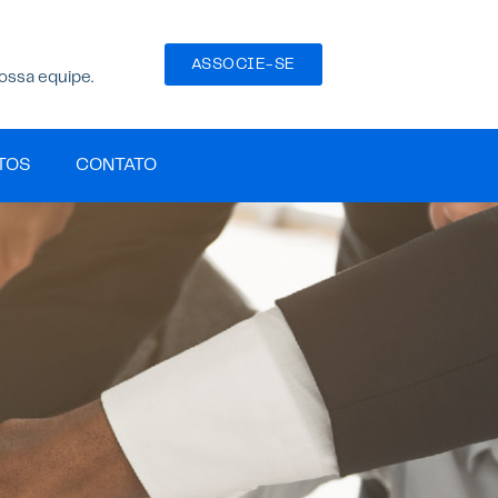
ASSOCIE-SE
ossa equipe.
TOS
CONTATO