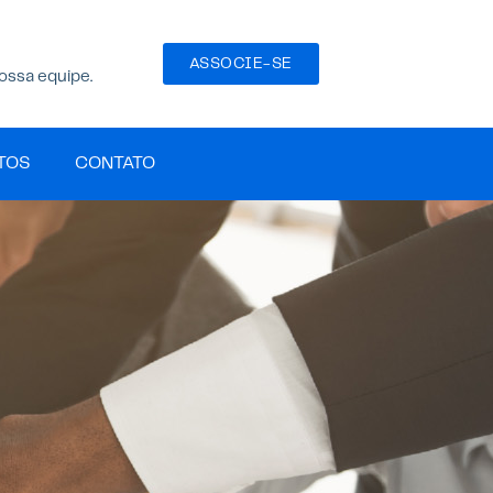
ASSOCIE-SE
ossa equipe.
TOS
CONTATO