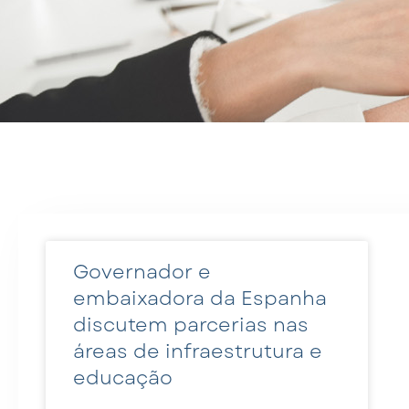
Governador e
embaixadora da Espanha
discutem parcerias nas
áreas de infraestrutura e
educação