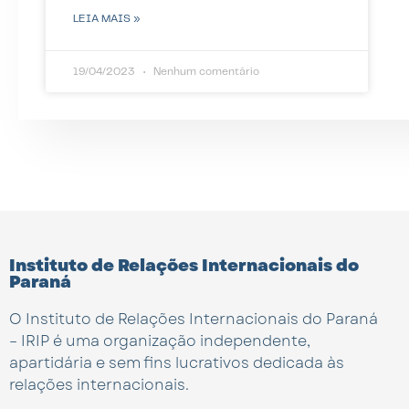
LEIA MAIS »
19/04/2023
Nenhum comentário
Instituto de Relações Internacionais do
Paraná
O Instituto de Relações Internacionais do Paraná
– IRIP é uma organização independente,
apartidária e sem fins lucrativos dedicada às
relações internacionais.