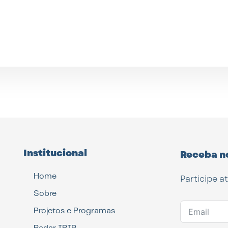
Institucional
Receba n
Home
Participe a
Sobre
Projetos e Programas