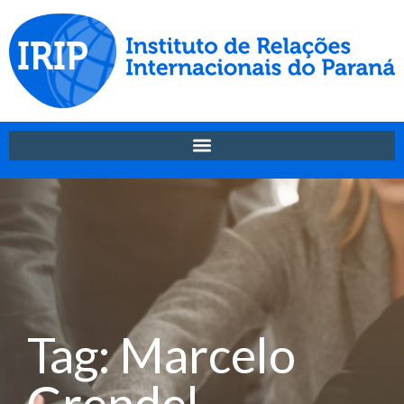
Tag: Marcelo
Grendel