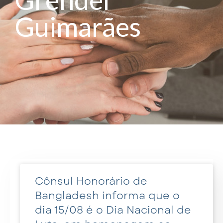
Guimarães
Cônsul Honorário de
Bangladesh informa que o
dia 15/08 é o Dia Nacional de