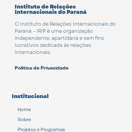
Instituto de Relações
Internacionais do Paraná
O Instituto de Relações Internacionais do
Paraná – IRIP é uma organização
independente, apartidária e sem fins
lucrativos dedicada às relações
internacionais.
Política de Privacidade
Institucional
Home
Sobre
Projetos e Programas