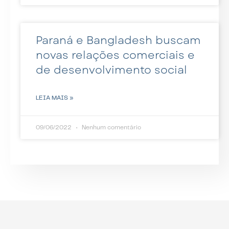
Paraná e Bangladesh buscam
novas relações comerciais e
de desenvolvimento social
LEIA MAIS »
09/06/2022
Nenhum comentário