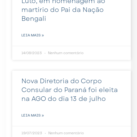
Luto, em homenagem ao
martírio do Pai da Nação
Bengali
LEIA MAIS »
14/08/2023
Nenhum comentário
Nova Diretoria do Corpo
Consular do Paraná foi eleita
na AGO do dia 13 de julho
LEIA MAIS »
19/07/2023
Nenhum comentário