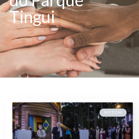
Tingui
NOTÍCIAS