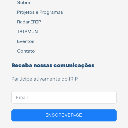
Sobre
Projetos e Programas
Radar IRIP
IRIPMUN
Eventos
Contato
Receba nossas comunicações
Participe ativamente do IRIP
INSCREVER-SE