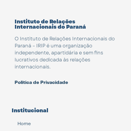
Instituto de Relações
Internacionais do Paraná
O Instituto de Relações Internacionais do
Paraná – IRIP é uma organização
independente, apartidária e sem fins
lucrativos dedicada às relações
internacionais.
Política de Privacidade
Institucional
Home