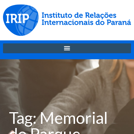
Tag: Memorial
do Parque