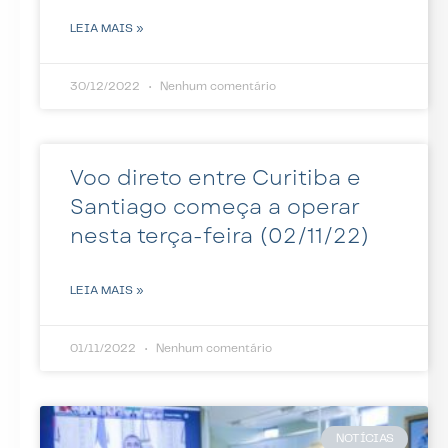
LEIA MAIS »
30/12/2022
Nenhum comentário
Voo direto entre Curitiba e
Santiago começa a operar
nesta terça-feira (02/11/22)
LEIA MAIS »
01/11/2022
Nenhum comentário
NOTÍCIAS