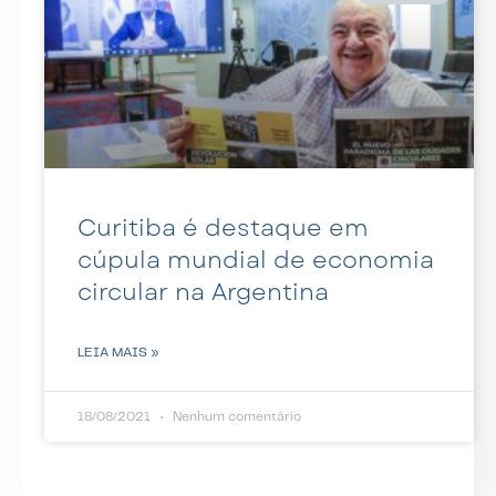
Curitiba é destaque em
cúpula mundial de economia
circular na Argentina
LEIA MAIS »
18/08/2021
Nenhum comentário