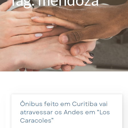
Ônibus feito em Curitiba vai
atravessar os Andes em “Los
Caracoles”