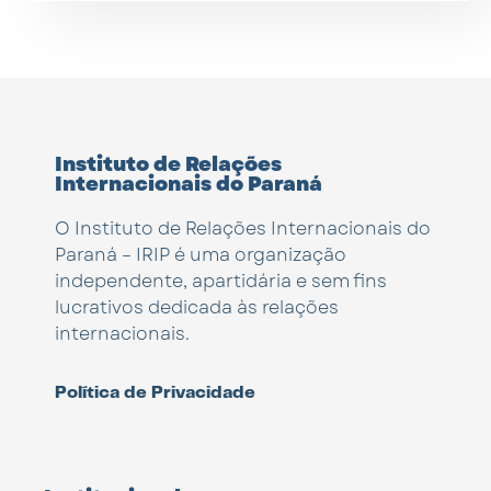
Instituto de Relações
Internacionais do Paraná
O Instituto de Relações Internacionais do
Paraná – IRIP é uma organização
independente, apartidária e sem fins
lucrativos dedicada às relações
internacionais.
Política de Privacidade