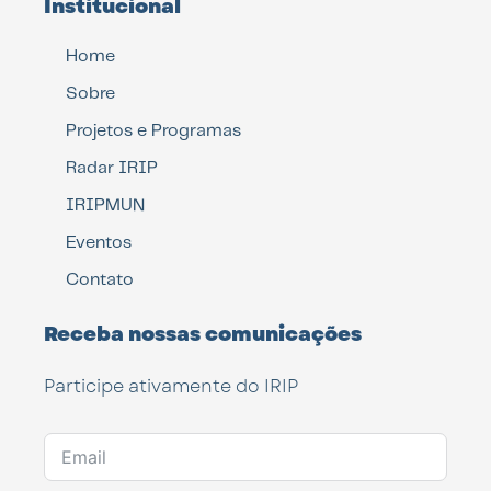
Institucional
Home
Sobre
Projetos e Programas
Radar IRIP
IRIPMUN
Eventos
Contato
Receba nossas comunicações
Participe ativamente do IRIP