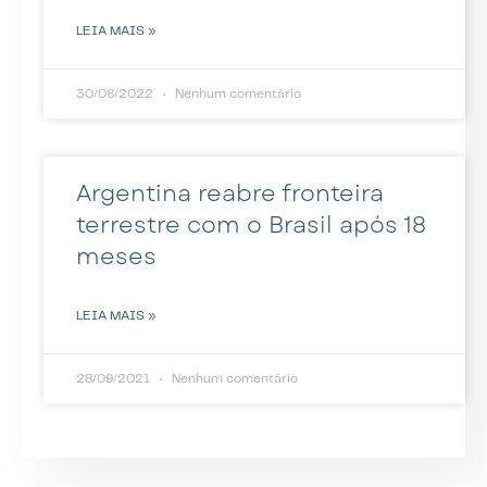
LEIA MAIS »
30/08/2022
Nenhum comentário
Argentina reabre fronteira
terrestre com o Brasil após 18
meses
LEIA MAIS »
28/09/2021
Nenhum comentário