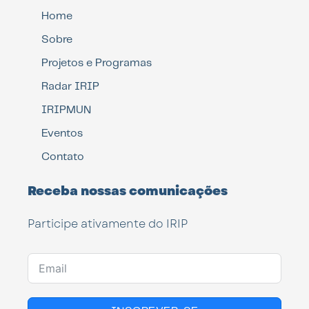
Home
Sobre
Projetos e Programas
Radar IRIP
IRIPMUN
Eventos
Contato
Receba nossas comunicações
Participe ativamente do IRIP