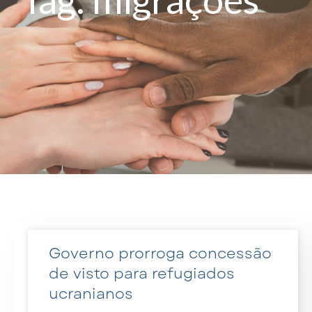
Governo prorroga concessão
de visto para refugiados
ucranianos