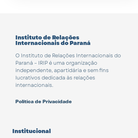
Instituto de Relações
Internacionais do Paraná
O Instituto de Relações Internacionais do
Paraná – IRIP é uma organização
independente, apartidária e sem fins
lucrativos dedicada às relações
internacionais.
Política de Privacidade
Institucional