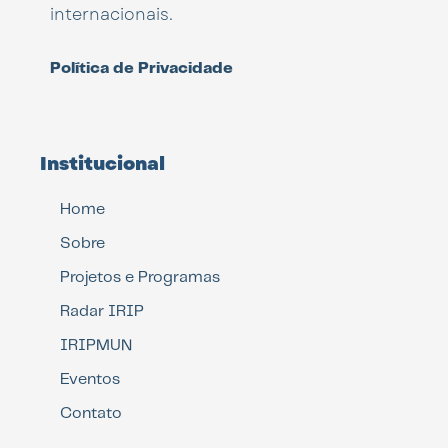
internacionais.
Política de Privacidade
Institucional
Home
Sobre
Projetos e Programas
Radar IRIP
IRIPMUN
Eventos
Contato