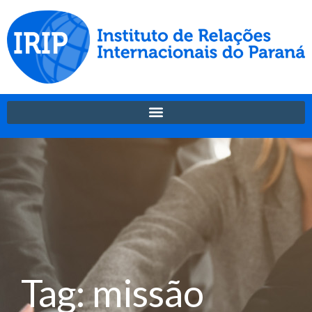
Tag: missão