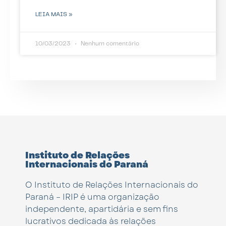
LEIA MAIS »
10/03/2023
Nenhum comentário
Instituto de Relações
Internacionais do Paraná
O Instituto de Relações Internacionais do
Paraná – IRIP é uma organização
independente, apartidária e sem fins
lucrativos dedicada às relações