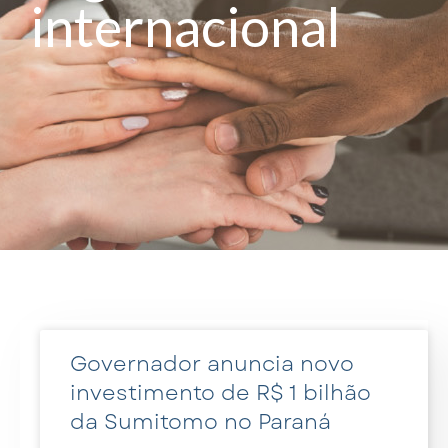
internacional
Governador anuncia novo
investimento de R$ 1 bilhão
da Sumitomo no Paraná