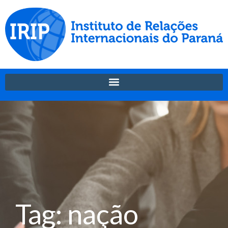
Tag: nação