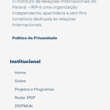
O Instituto de Relações Internacionais do
Paraná – IRIP é uma organização
independente, apartidária e sem fins
lucrativos dedicada às relações
internacionais.
Política de Privacidade
Institucional
Home
Sobre
Projetos e Programas
Radar IRIP
IRIPMUN