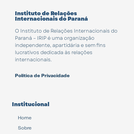
Instituto de Relações
Internacionais do Paraná
O Instituto de Relações Internacionais do
Paraná – IRIP é uma organização
independente, apartidária e sem fins
lucrativos dedicada às relações
internacionais.
Política de Privacidade
Institucional
Home
Sobre