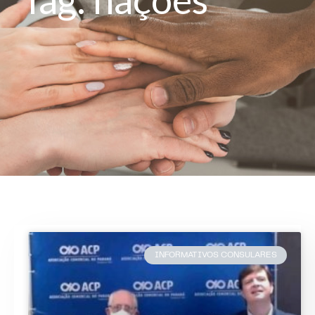
INFORMATIVOS CONSULARES