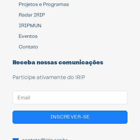
Projetos e Programas
Radar IRIP
IRIPMUN
Eventos
Contato
Receba nossas comunicações
Participe ativamente do IRIP
INSCREVER-SE