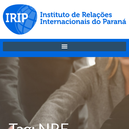
Tag: NRE