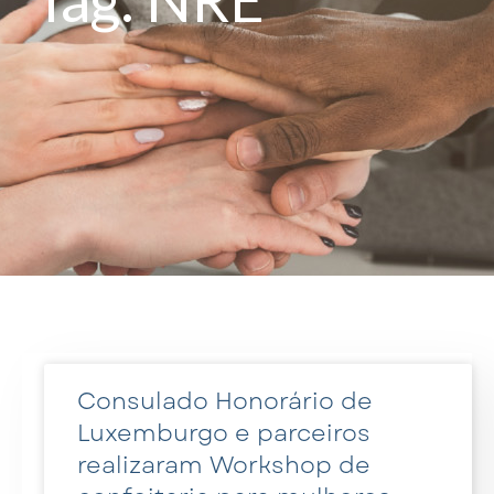
Consulado Honorário de
Luxemburgo e parceiros
realizaram Workshop de