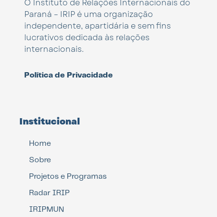
O Instituto de Relações Internacionais do
Paraná – IRIP é uma organização
independente, apartidária e sem fins
lucrativos dedicada às relações
internacionais.
Política de Privacidade
Institucional
Home
Sobre
Projetos e Programas
Radar IRIP
IRIPMUN