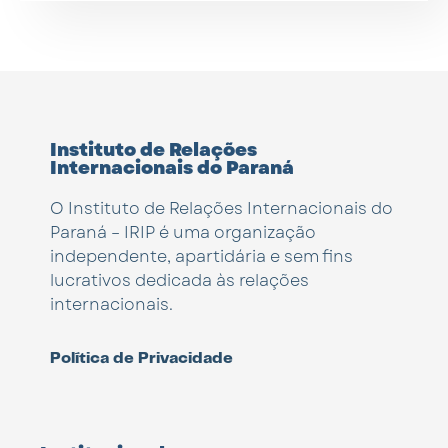
Instituto de Relações
Internacionais do Paraná
O Instituto de Relações Internacionais do
Paraná – IRIP é uma organização
independente, apartidária e sem fins
lucrativos dedicada às relações
internacionais.
Política de Privacidade