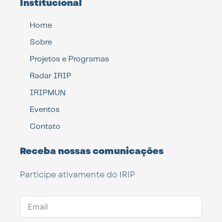
Institucional
Home
Sobre
Projetos e Programas
Radar IRIP
IRIPMUN
Eventos
Contato
Receba nossas comunicações
Participe ativamente do IRIP