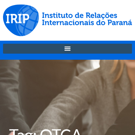
Tag: OTCA