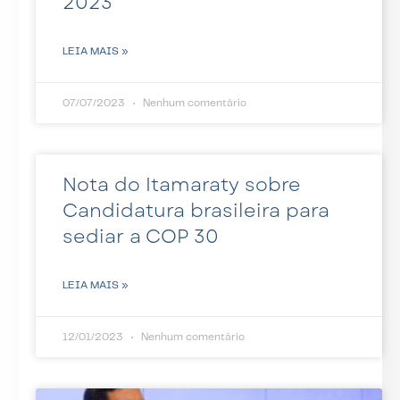
2023
LEIA MAIS »
07/07/2023
Nenhum comentário
Nota do Itamaraty sobre
Candidatura brasileira para
sediar a COP 30
LEIA MAIS »
12/01/2023
Nenhum comentário