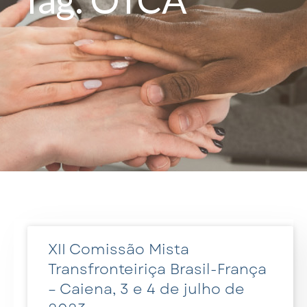
XII Comissão Mista
Transfronteiriça Brasil-França
– Caiena, 3 e 4 de julho de