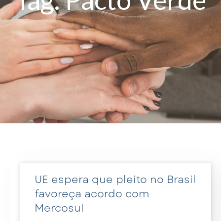
UE espera que pleito no Brasil
favoreça acordo com
Mercosul