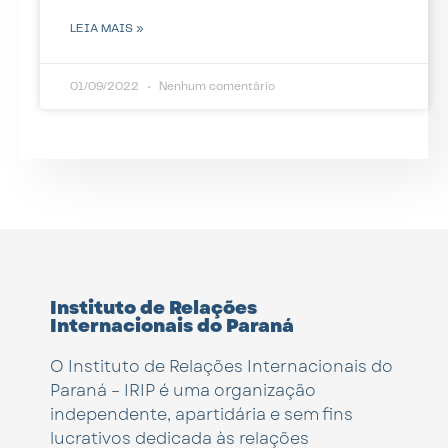
LEIA MAIS »
01/09/2022
Nenhum comentário
Instituto de Relações
Internacionais do Paraná
O Instituto de Relações Internacionais do
Paraná – IRIP é uma organização
independente, apartidária e sem fins
lucrativos dedicada às relações