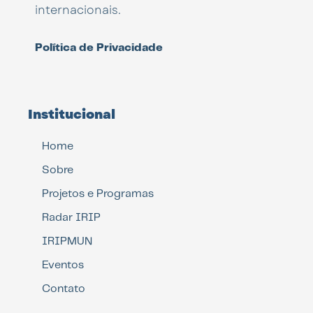
internacionais.
Política de Privacidade
Institucional
Home
Sobre
Projetos e Programas
Radar IRIP
IRIPMUN
Eventos
Contato