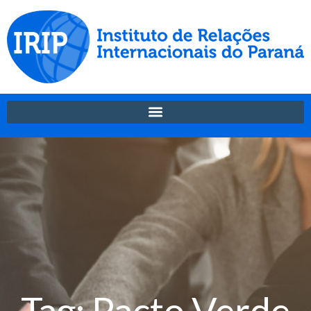
Tag: Pacto Verde