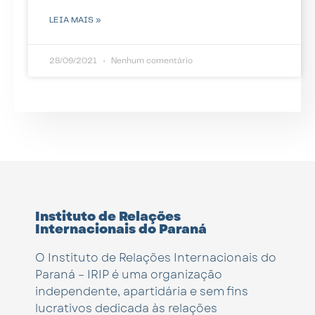
LEIA MAIS »
28/09/2021
Nenhum comentário
Instituto de Relações
Internacionais do Paraná
O Instituto de Relações Internacionais do
Paraná – IRIP é uma organização
independente, apartidária e sem fins
lucrativos dedicada às relações