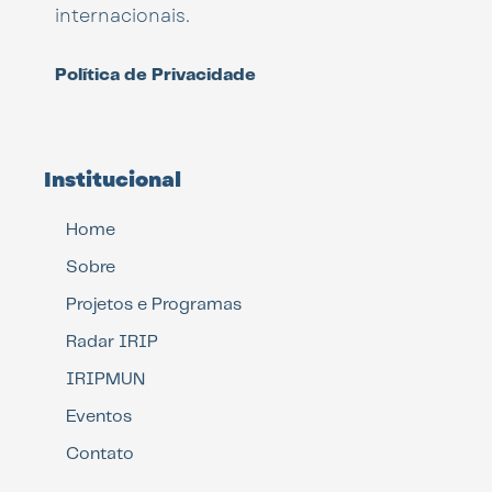
internacionais.
Política de Privacidade
Institucional
Home
Sobre
Projetos e Programas
Radar IRIP
IRIPMUN
Eventos
Contato