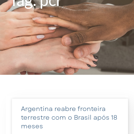
Argentina reabre fronteira
terrestre com o Brasil após 18
meses