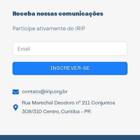
Receba nossas comunicações
Participe ativamente do IRIP
INSCREVER-SE
contato@irip.org.br
Rua Marechal Deodoro n° 211 Conjuntos
308/310 Centro, Curitiba - PR