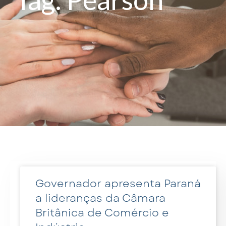
Governador apresenta Paraná
a lideranças da Câmara
Britânica de Comércio e