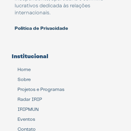
lucrativos dedicada às relações
internacionais.
Política de Privacidade
Institucional
Home
Sobre
Projetos e Programas
Radar IRIP
IRIPMUN
Eventos
Contato