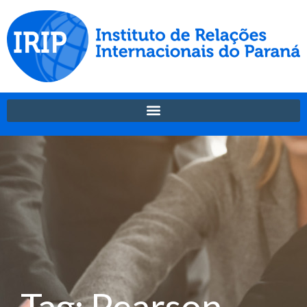
Tag: Pearson