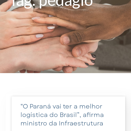
“O Paraná vai ter a melhor
logística do Brasil”, afirma
ministro da Infraestrutura