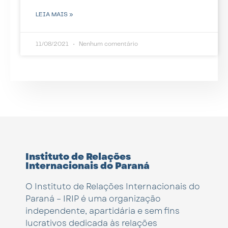
LEIA MAIS »
11/08/2021
Nenhum comentário
Instituto de Relações
Internacionais do Paraná
O Instituto de Relações Internacionais do
Paraná – IRIP é uma organização
independente, apartidária e sem fins
lucrativos dedicada às relações