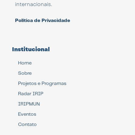
internacionais.
Política de Privacidade
Institucional
Home
Sobre
Projetos e Programas
Radar IRIP
IRIPMUN
Eventos
Contato