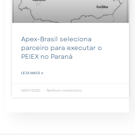
Apex-Brasil seleciona
parceiro para executar o
PEIEX no Paraná
LEIA MAIS »
14/07/2021
Nenhum comentário