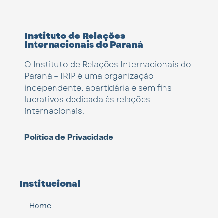
Instituto de Relações
Internacionais do Paraná
O Instituto de Relações Internacionais do
Paraná – IRIP é uma organização
independente, apartidária e sem fins
lucrativos dedicada às relações
internacionais.
Política de Privacidade
Institucional
Home