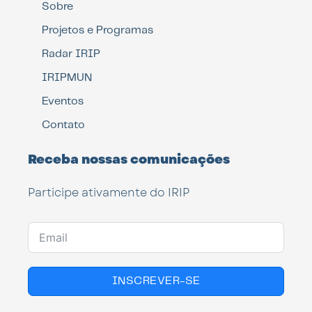
Sobre
Projetos e Programas
Radar IRIP
IRIPMUN
Eventos
Contato
Receba nossas comunicações
Participe ativamente do IRIP
INSCREVER-SE