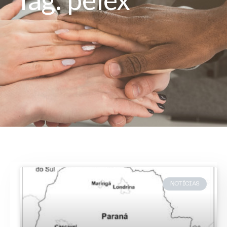
NOTÍCIAS