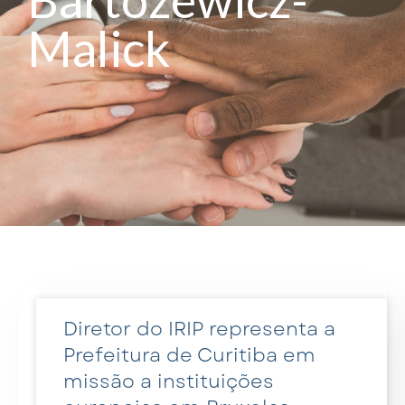
Malick
Diretor do IRIP representa a
Prefeitura de Curitiba em
missão a instituições