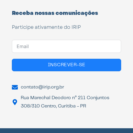
Receba nossas comunicações
Participe ativamente do IRIP
INSCREVER-SE
contato@irip.org.br
Rua Marechal Deodoro n° 211 Conjuntos
308/310 Centro, Curitiba - PR