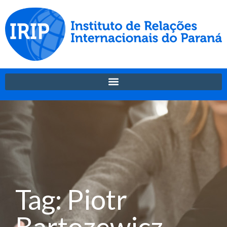
Tag: Piotr
Bartozewicz-