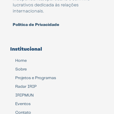
lucrativos dedicada às relações
internacionais.
Política de Privacidade
Institucional
Home
Sobre
Projetos e Programas
Radar IRIP
IRIPMUN
Eventos
Contato