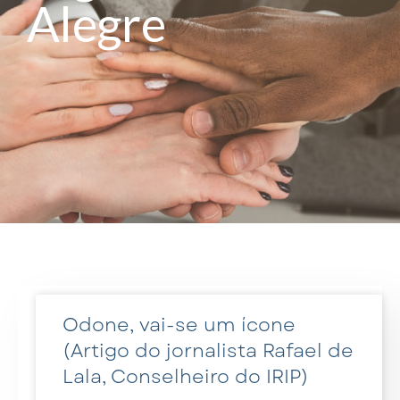
Alegre
Odone, vai-se um ícone
(Artigo do jornalista Rafael de
Lala, Conselheiro do IRIP)