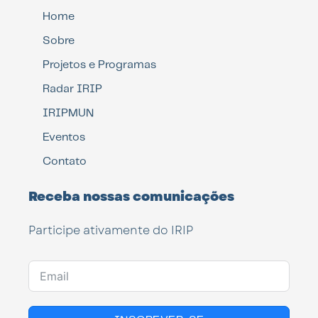
Home
Sobre
Projetos e Programas
Radar IRIP
IRIPMUN
Eventos
Contato
Receba nossas comunicações
Participe ativamente do IRIP