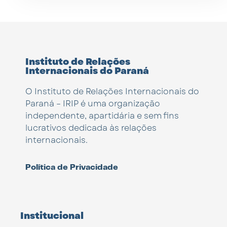
Instituto de Relações
Internacionais do Paraná
O Instituto de Relações Internacionais do
Paraná – IRIP é uma organização
independente, apartidária e sem fins
lucrativos dedicada às relações
internacionais.
Política de Privacidade
Institucional