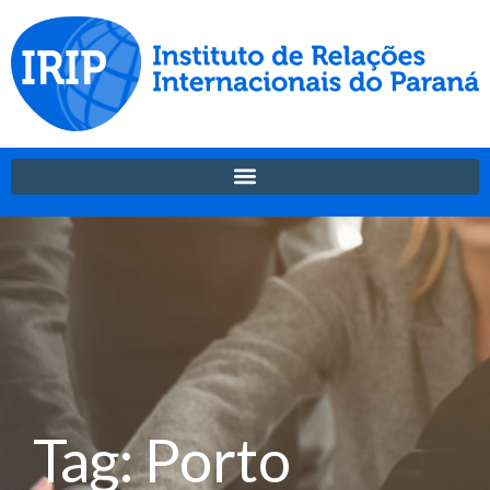
Tag: Porto