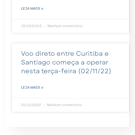
LEIA MAIS »
15/10/2023
Nenhum comentário
Voo direto entre Curitiba e
Santiago começa a operar
nesta terça-feira (02/11/22)
LEIA MAIS »
01/11/2022
Nenhum comentário