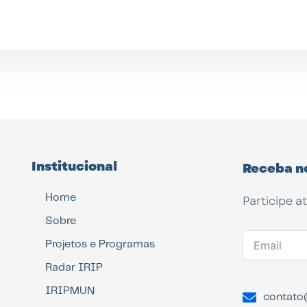
Institucional
Receba n
Home
Participe a
Sobre
Projetos e Programas
Radar IRIP
IRIPMUN
contato@