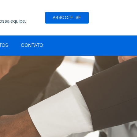
ASSOCIE-SE
ossa equipe.
TOS
CONTATO