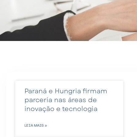
Paraná e Hungria firmam
parceria nas áreas de
inovação e tecnologia
LEIA MAIS »