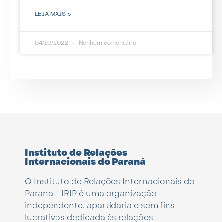
LEIA MAIS »
04/10/2022
Nenhum comentário
Instituto de Relações
Internacionais do Paraná
O Instituto de Relações Internacionais do
Paraná – IRIP é uma organização
independente, apartidária e sem fins
lucrativos dedicada às relações