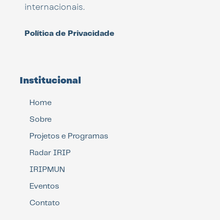
internacionais.
Política de Privacidade
Institucional
Home
Sobre
Projetos e Programas
Radar IRIP
IRIPMUN
Eventos
Contato