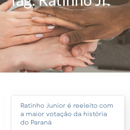
Ratinho Junior é reeleito com
a maior votação da história
do Paraná