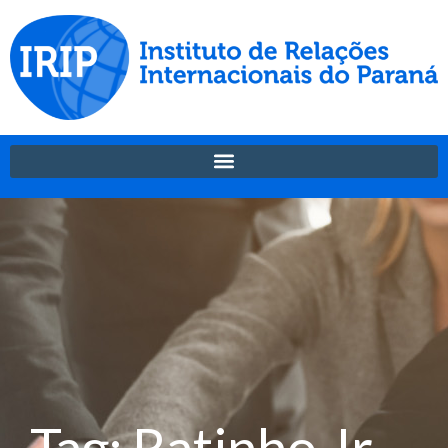
Tag: Ratinho Jr.