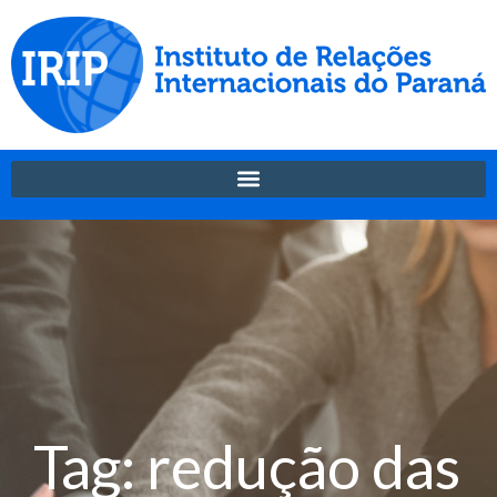
Tag: redução das