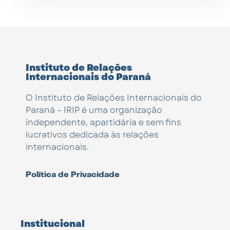
Instituto de Relações
Internacionais do Paraná
O Instituto de Relações Internacionais do
Paraná – IRIP é uma organização
independente, apartidária e sem fins
lucrativos dedicada às relações
internacionais.
Política de Privacidade
Institucional