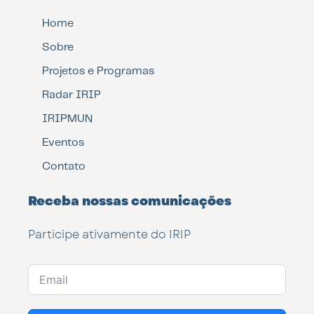
Home
Sobre
Projetos e Programas
Radar IRIP
IRIPMUN
Eventos
Contato
Receba nossas comunicações
Participe ativamente do IRIP