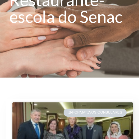
escola do Senac
INFORMATIVOS CONSULARES