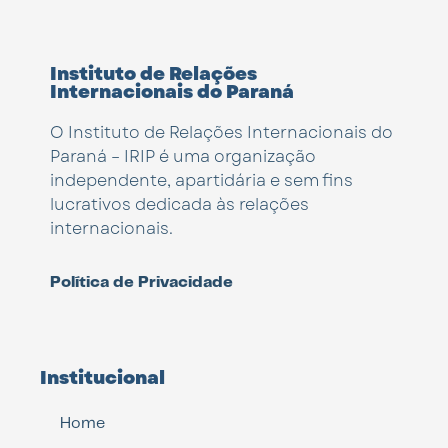
Instituto de Relações
Internacionais do Paraná
O Instituto de Relações Internacionais do
Paraná – IRIP é uma organização
independente, apartidária e sem fins
lucrativos dedicada às relações
internacionais.
Política de Privacidade
Institucional
Home