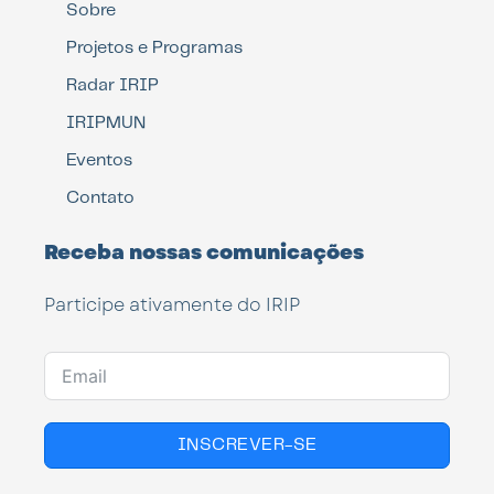
Sobre
Projetos e Programas
Radar IRIP
IRIPMUN
Eventos
Contato
Receba nossas comunicações
Participe ativamente do IRIP
INSCREVER-SE