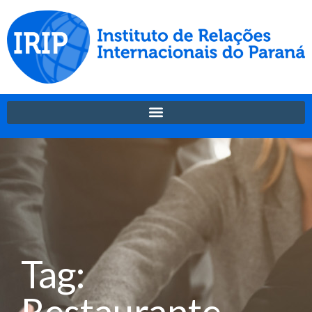
Tag:
Restaurante-