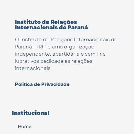
Instituto de Relações
Internacionais do Paraná
O Instituto de Relações Internacionais do
Paraná – IRIP é uma organização
independente, apartidária e sem fins
lucrativos dedicada às relações
internacionais.
Política de Privacidade
Institucional
Home