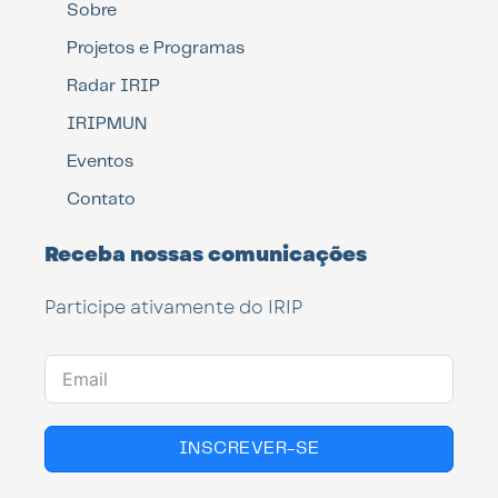
Sobre
Projetos e Programas
Radar IRIP
IRIPMUN
Eventos
Contato
Receba nossas comunicações
Participe ativamente do IRIP
INSCREVER-SE