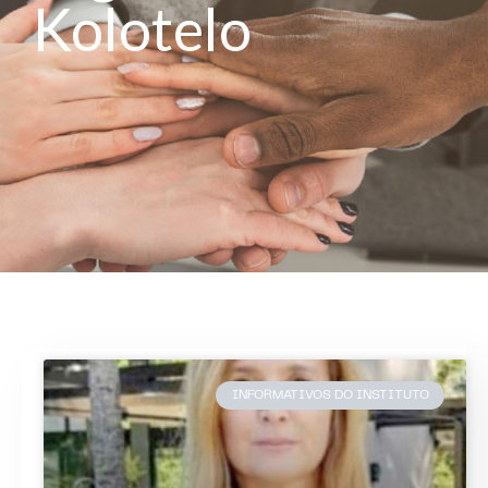
Kolotelo
INFORMATIVOS DO INSTITUTO