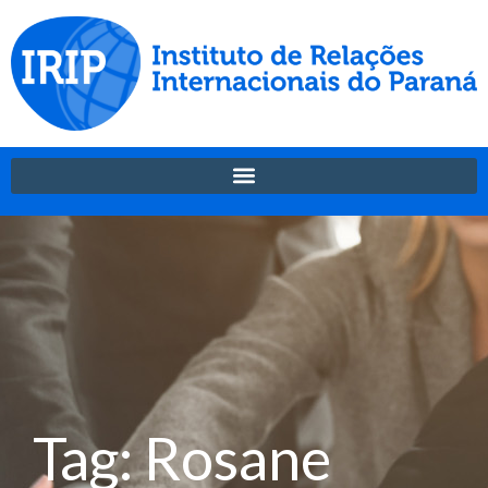
Tag: Rosane