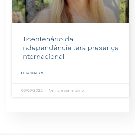
Bicentenário da
Independência terá presença
internacional
LEIA MAIS »
03/03/2022
Nenhum comentário