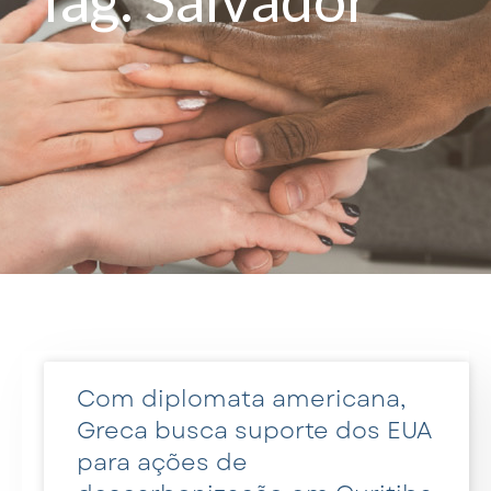
Com diplomata americana,
Greca busca suporte dos EUA
para ações de