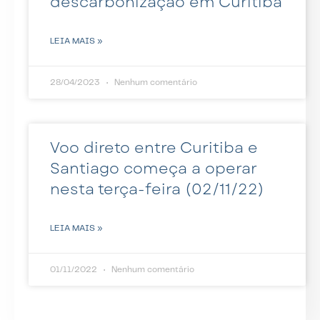
descarbonização em Curitiba
LEIA MAIS »
28/04/2023
Nenhum comentário
Voo direto entre Curitiba e
Santiago começa a operar
nesta terça-feira (02/11/22)
LEIA MAIS »
01/11/2022
Nenhum comentário