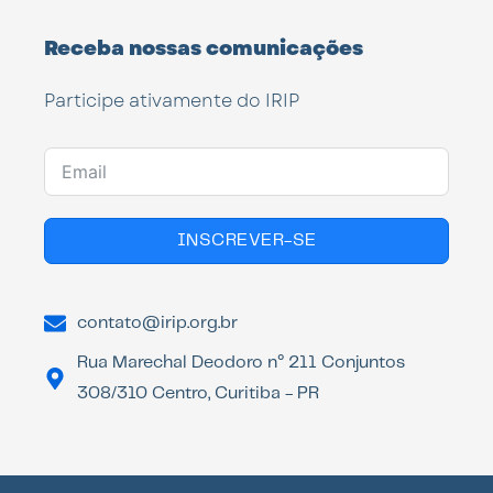
Receba nossas comunicações
Participe ativamente do IRIP
INSCREVER-SE
contato@irip.org.br
Rua Marechal Deodoro n° 211 Conjuntos
308/310 Centro, Curitiba - PR