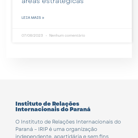
áreas estratégicas
LEIA MAIS »
07/08/2023
Nenhum comentário
Instituto de Relações
Internacionais do Paraná
O Instituto de Relações Internacionais do
Paraná – IRIP é uma organização
independente, apartidária e sem fins