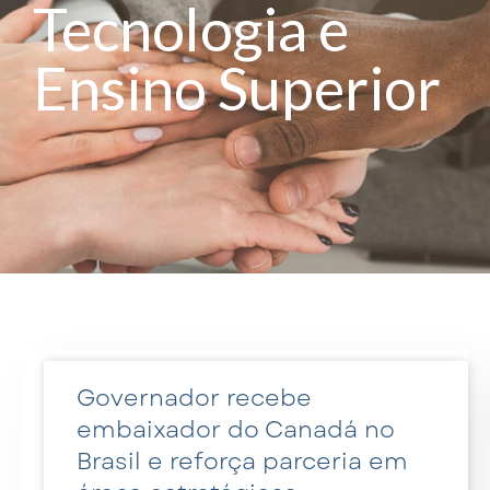
Tecnologia e
Ensino Superior
Governador recebe
embaixador do Canadá no
Brasil e reforça parceria em