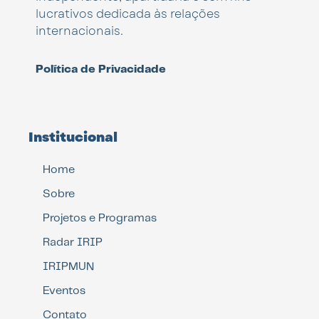
lucrativos dedicada às relações
internacionais.
Política de Privacidade
Institucional
Home
Sobre
Projetos e Programas
Radar IRIP
IRIPMUN
Eventos
Contato