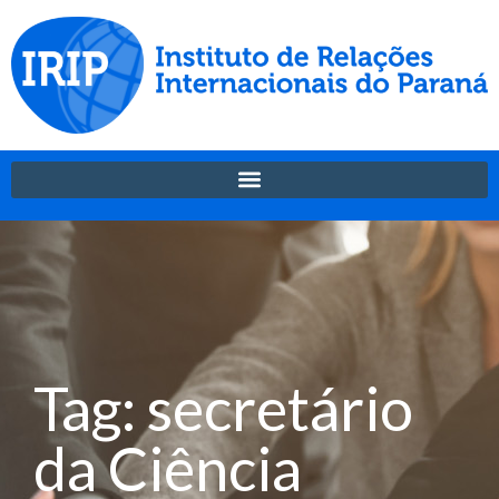
Tag: secretário
da Ciência