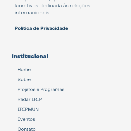
lucrativos dedicada às relações
internacionais.
Política de Privacidade
Institucional
Home
Sobre
Projetos e Programas
Radar IRIP
IRIPMUN
Eventos
Contato