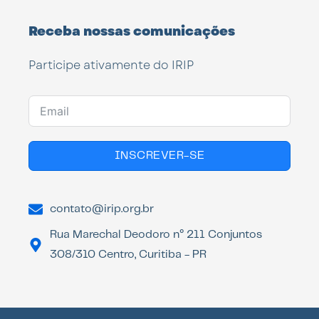
Receba nossas comunicações
Participe ativamente do IRIP
INSCREVER-SE
contato@irip.org.br
Rua Marechal Deodoro n° 211 Conjuntos
308/310 Centro, Curitiba - PR