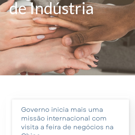
de Indústria
Governo inicia mais uma
missão internacional com
visita a feira de negócios na