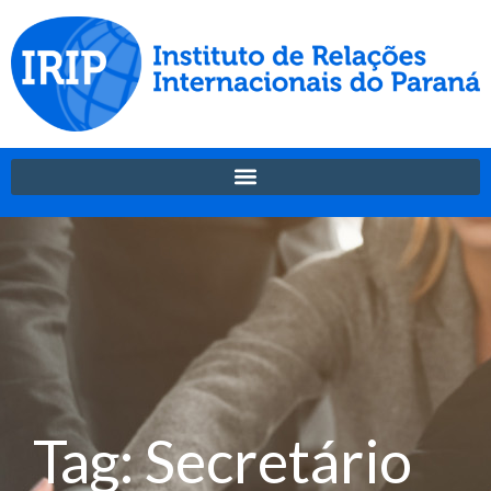
Tag: Secretário