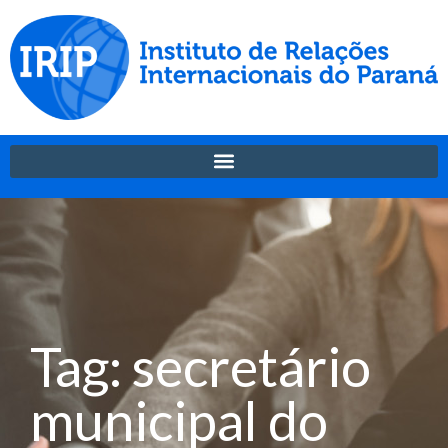
Tag: secretário
municipal do