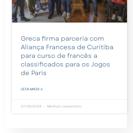
Greca firma parceria com
Aliança Francesa de Curitiba
para curso de francês a
classificados para os Jogos
de Paris
LEIA MAIS »
07/02/2024
Nenhum comentário