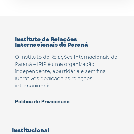
Instituto de Relações
Internacionais do Paraná
O Instituto de Relações Internacionais do
Paraná – IRIP é uma organização
independente, apartidária e sem fins
lucrativos dedicada às relações
internacionais.
Política de Privacidade
Institucional