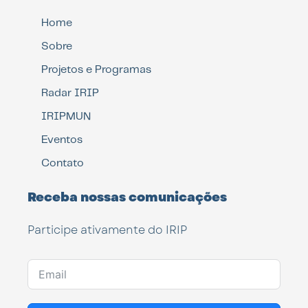
Home
Sobre
Projetos e Programas
Radar IRIP
IRIPMUN
Eventos
Contato
Receba nossas comunicações
Participe ativamente do IRIP