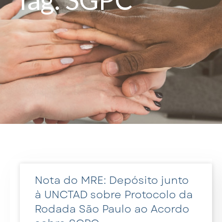
Nota do MRE: Depósito junto
à UNCTAD sobre Protocolo da
Rodada São Paulo ao Acordo