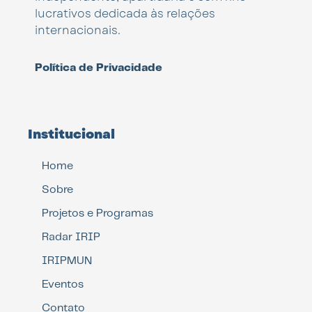
lucrativos dedicada às relações
internacionais.
Política de Privacidade
Institucional
Home
Sobre
Projetos e Programas
Radar IRIP
IRIPMUN
Eventos
Contato