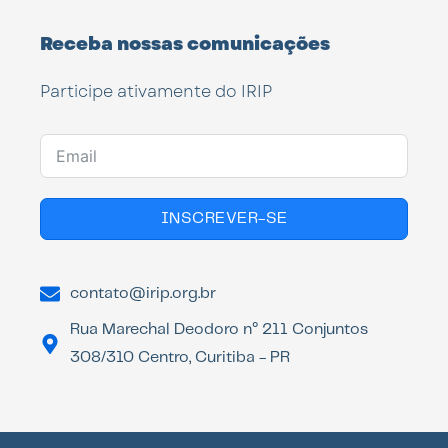
Receba nossas comunicações
Participe ativamente do IRIP
INSCREVER-SE
contato@irip.org.br
Rua Marechal Deodoro n° 211 Conjuntos
308/310 Centro, Curitiba - PR