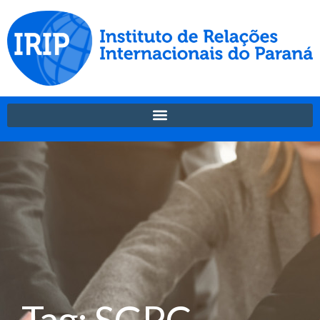
Tag: SGPC