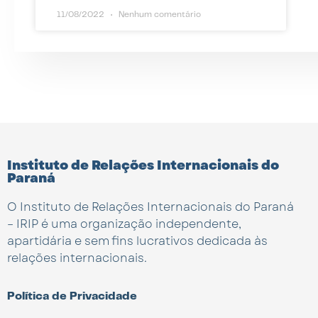
11/08/2022
Nenhum comentário
Instituto de Relações Internacionais do
Paraná
O Instituto de Relações Internacionais do Paraná
– IRIP é uma organização independente,
apartidária e sem fins lucrativos dedicada às
relações internacionais.
Política de Privacidade