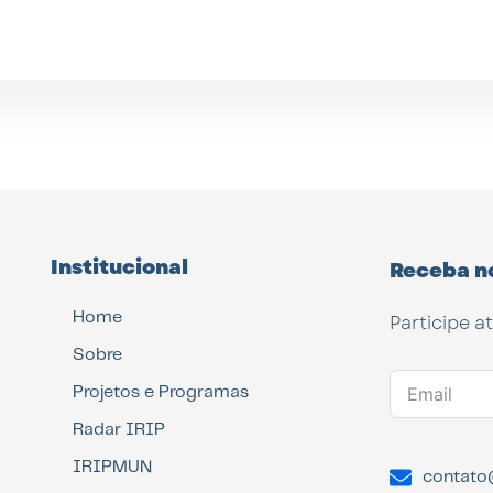
Institucional
Receba n
Home
Participe a
Sobre
Projetos e Programas
Radar IRIP
IRIPMUN
contato@