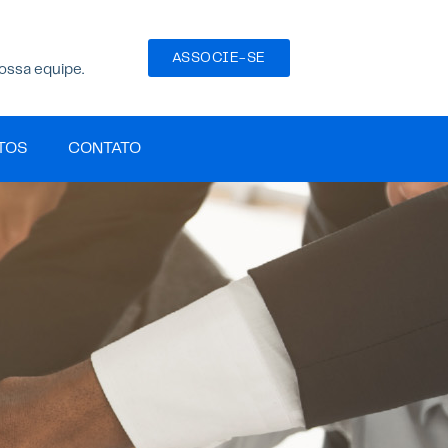
ASSOCIE-SE
ossa equipe.
TOS
CONTATO