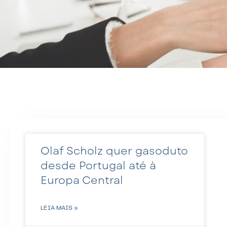
Olaf Scholz quer gasoduto
desde Portugal até à
Europa Central
LEIA MAIS »